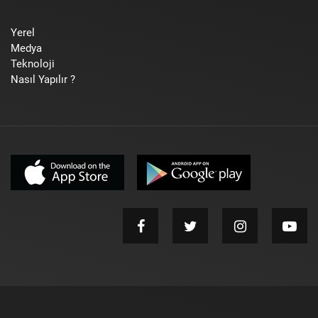
Yerel
Medya
Teknoloji
Nasıl Yapılır ?