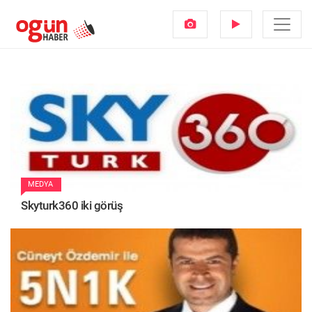
MEDYA