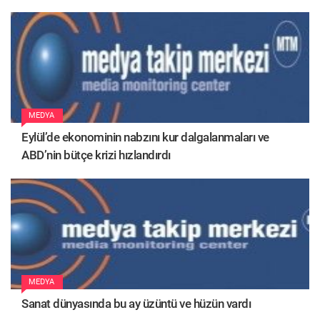
MEDYA
Eylül’de ekonominin nabzını kur dalgalanmaları ve
ABD’nin bütçe krizi hızlandırdı
MEDYA
Sanat dünyasında bu ay üzüntü ve hüzün vardı