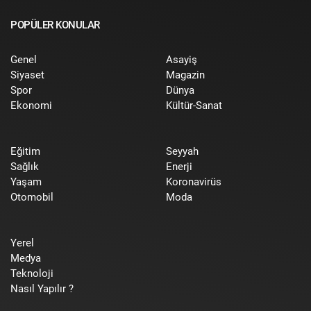
POPÜLER KONULAR
Genel
Asayiş
Siyaset
Magazin
Spor
Dünya
Ekonomi
Kültür-Sanat
Eğitim
Seyyah
Sağlık
Enerji
Yaşam
Koronavirüs
Otomobil
Moda
Yerel
Medya
Teknoloji
Nasıl Yapılır ?