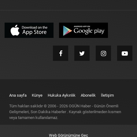
Ana sayfa
Künye
Hukuka Aykırılık
Abonelik
İletişim
Tüm hakları saklıdır © 2006 -
2026
OGÜN Haber - Günün Önemli
Gelişmeleri, Son Dakika Haberler
. Kaynak gösterilmeden kısmen
veya tamamen kullanılamaz.
Web Görünümüne Geç