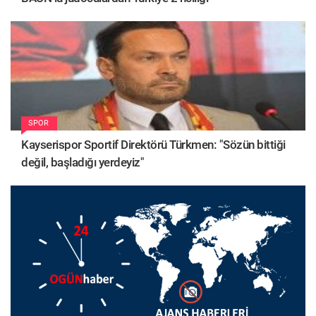
SPOR
Kayserispor Sportif Direktörü Türkmen: "Sözün bittiği
değil, başladığı yerdeyiz"