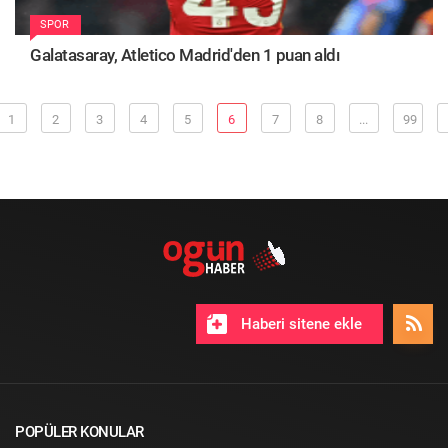
SPOR
Galatasaray, Atletico Madrid'den 1 puan aldı
1
2
3
4
5
6
7
8
...
99
Haberi sitene ekle
POPÜLER KONULAR