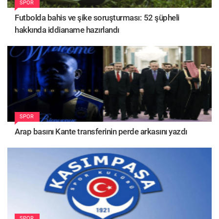
SPOR
Futbolda bahis ve şike soruşturması: 52 şüpheli
hakkında iddianame hazırlandı
SPOR
Arap basını Kante transferinin perde arkasını yazdı
SPOR