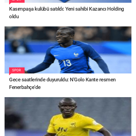
Kasımpaşa kulübü satıldı: Yeni sahibi Kazancı Holding
oldu
SPOR
Gece saatlerinde duyuruldu: N'Golo Kante resmen
Fenerbahçe'de